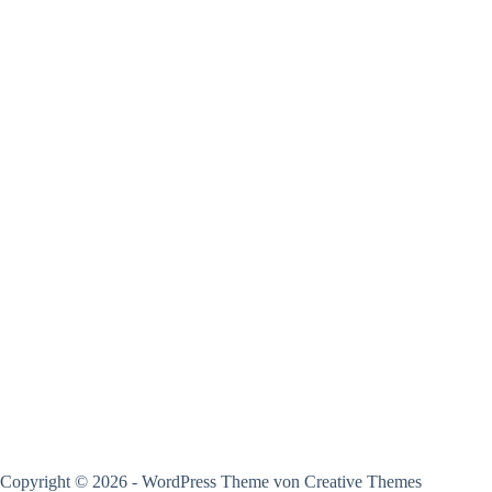
Copyright © 2026 - WordPress Theme von
Creative Themes